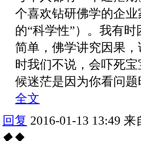
个喜欢钻研佛学的企业
的“科学性”）。我有时
简单，佛学讲究因果，
时我们不说，会吓死宝
候迷茫是因为你看问题时
全文
回复
2016-01-13 13:49
来
◆
◆