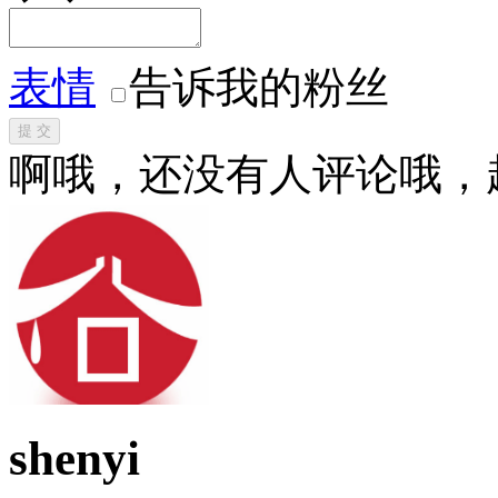
表情
告诉我的粉丝
提 交
啊哦，还没有人评论哦，
shenyi