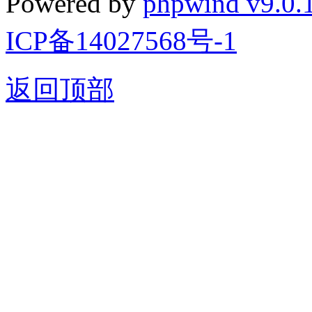
Powered by
phpwind v9.0.
ICP备14027568号-1
返回顶部