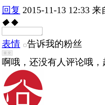
回复
2015-11-13 12:33
来
◆
◆
表情
告诉我的粉丝
提 交
啊哦，还没有人评论哦，