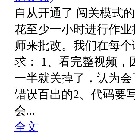
自从开通了 闯关模式
花至少一小时进行作业
师来批改。我们在每个
求： 1、看完整视频
一半就关掉了，认为会
错误百出的2、代码要
会...
全文