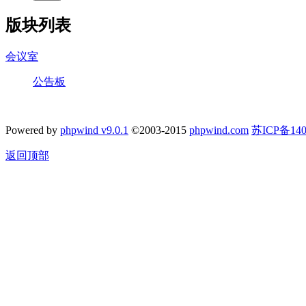
版块列表
会议室
公告板
Powered by
phpwind v9.0.1
©2003-2015
phpwind.com
苏ICP备140
返回顶部