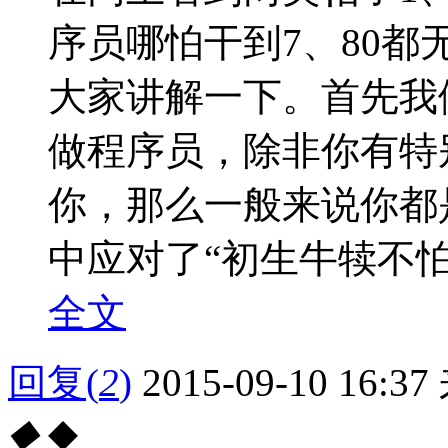
序员哪怕干到7、80
大家讲解一下。首先我
做程序员，除非你有特
你，那么一般来说你都
中应对了“初生牛犊不怕虎
全文
回复
(
2
)
2015-09-10 16:37
◆
◆