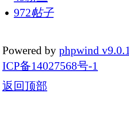
972
帖子
Powered by
phpwind v9.0.
ICP备14027568号-1
返回顶部